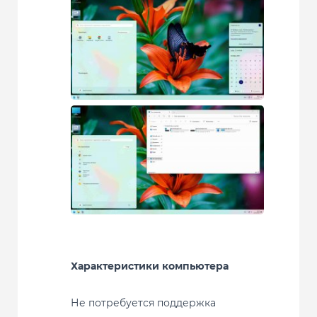
Характеристики компьютера
Не потребуется поддержка