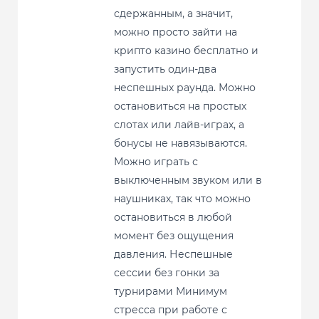
сдержанным, а значит,
можно просто зайти на
крипто казино бесплатно и
запустить один-два
неспешных раунда. Можно
остановиться на простых
слотах или лайв-играх, а
бонусы не навязываются.
Можно играть с
выключенным звуком или в
наушниках, так что можно
остановиться в любой
момент без ощущения
давления. Неспешные
сессии без гонки за
турнирами Минимум
стресса при работе с