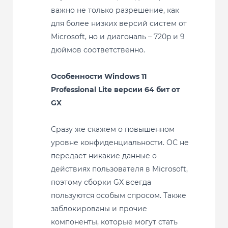
важно не только разрешение, как
для более низких версий систем от
Microsoft, но и диагональ – 720p и 9
дюймов соответственно.
Особенности Windows 11
Professional Lite версии 64 бит от
GX
Сразу же скажем о повышенном
уровне конфиденциальности. ОС не
передает никакие данные о
действиях пользователя в Microsoft,
поэтому сборки GX всегда
пользуются особым спросом. Также
заблокированы и прочие
компоненты, которые могут стать