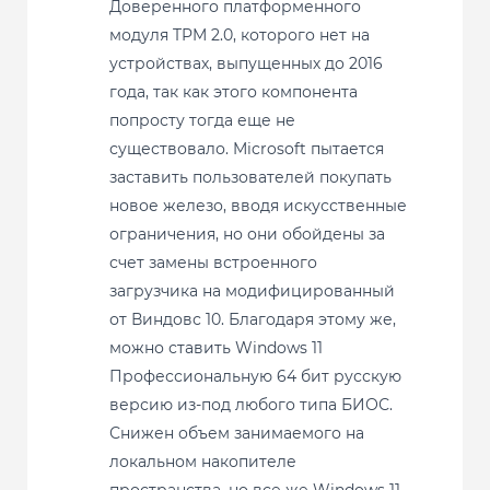
Доверенного платформенного
модуля TPM 2.0, которого нет на
устройствах, выпущенных до 2016
года, так как этого компонента
попросту тогда еще не
существовало. Microsoft пытается
заставить пользователей покупать
новое железо, вводя искусственные
ограничения, но они обойдены за
счет замены встроенного
загрузчика на модифицированный
от Виндовс 10. Благодаря этому же,
можно ставить Windows 11
Профессиональную 64 бит русскую
версию из-под любого типа БИОС.
Снижен объем занимаемого на
локальном накопителе