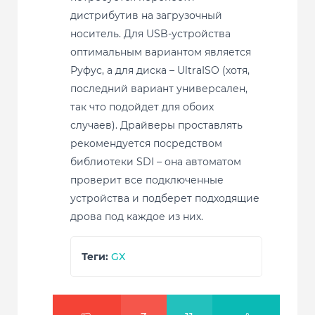
дистрибутив на загрузочный
носитель. Для USB-устройства
оптимальным вариантом является
Руфус, а для диска – UltraISO (хотя,
последний вариант универсален,
так что подойдет для обоих
случаев). Драйверы проставлять
рекомендуется посредством
библиотеки SDI – она автоматом
проверит все подключенные
устройства и подберет подходящие
дрова под каждое из них.
Теги:
GX