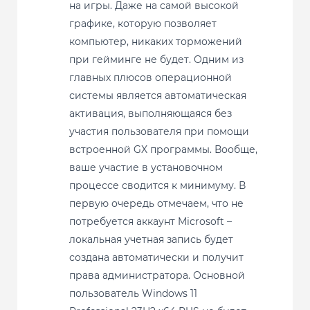
на игры. Даже на самой высокой
графике, которую позволяет
компьютер, никаких торможений
при гейминге не будет. Одним из
главных плюсов операционной
системы является автоматическая
активация, выполняющаяся без
участия пользователя при помощи
встроенной GX программы. Вообще,
ваше участие в установочном
процессе сводится к минимуму. В
первую очередь отмечаем, что не
потребуется аккаунт Microsoft –
локальная учетная запись будет
создана автоматически и получит
права администратора. Основной
пользователь Windows 11