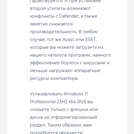
гарантируется. А при установке
второй утилиты возникают
конфликты с Defender, а также
заметно снижается
производительность. В любом
случае, тот же Avast или ESET,
которые вы можете загрузить из
нашего каталога программ, намного
эффективнее борятся с вирусами и
меньше нагружают аппаратные
ресурсы компьютера.
Устанавливать Windows 11
Professional 23H2 x64 RUS вы
сможете только с флешки или
диска на отформатированный
раздел. Таким образом, вам
потребуется перенести