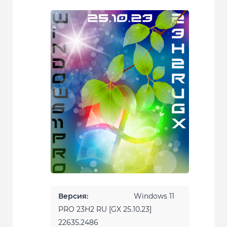
Версия:
Windows 11
PRO 23H2 RU [GX 25.10.23]
22635.2486