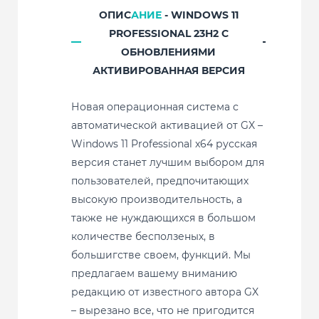
ОПИС
АНИЕ
- WINDOWS 11
PROFESSIONAL 23H2 С
ОБНОВЛЕНИЯМИ
АКТИВИРОВАННАЯ ВЕРСИЯ
Новая операционная система с
автоматической активацией от GX –
Windows 11 Professional x64 русская
версия станет лучшим выбором для
пользователей, предпочитающих
высокую производительность, а
также не нуждающихся в большом
количестве бесползеных, в
большигстве своем, функций. Мы
предлагаем вашему вниманию
редакцию от известного автора GX
– вырезано все, что не пригодится