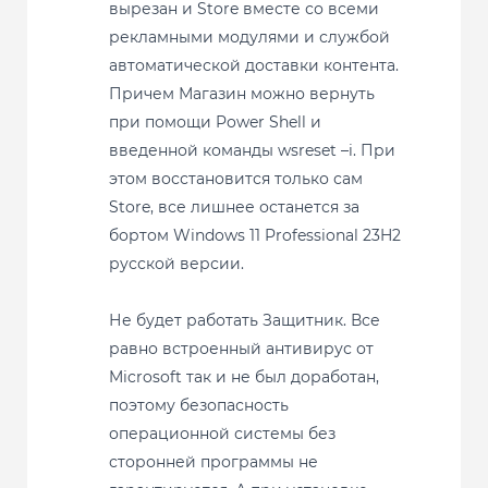
вырезан и Store вместе со всеми
рекламными модулями и службой
автоматической доставки контента.
Причем Магазин можно вернуть
при помощи Power Shell и
введенной команды wsreset –i. При
этом восстановится только сам
Store, все лишнее останется за
бортом Windows 11 Professional 23H2
русской версии.
Не будет работать Защитник. Все
равно встроенный антивирус от
Microsoft так и не был доработан,
поэтому безопасность
операционной системы без
сторонней программы не