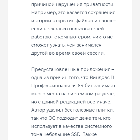
причиной нарушения приватности.
Например, это касается сохранения
истории открытия файлов и папок –
если несколько пользователей
работают с компьютером, никто не
сможет узнать, чем занимался
другой во время своей сессии.
Предустановленные приложения –
одна из причин того, что Виндовс 11
Профессиональная 64 бит занимает
много места на системном разделе,
но с данной редакцией все иначе.
Автор удалил бесполезные плитки,
так что ОС подходит даже тем, кто
использует в качестве системного
тома небольшие SSD. Также