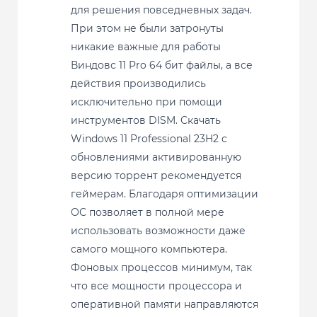
для решения повседневных задач.
При этом не были затронуты
никакие важные для работы
Виндовс 11 Pro 64 бит файлы, а все
действия производились
исключительно при помощи
инструментов DISM. Скачать
Windows 11 Professional 23H2 с
обновлениями активированную
версию торрент рекомендуется
геймерам. Благодаря оптимизации
ОС позволяет в полной мере
использовать возможности даже
самого мощного компьютера.
Фоновых процессов минимум, так
что все мощности процессора и
оперативной памяти направляются