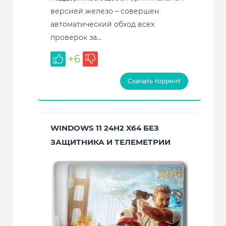
версией железо – совершен
автоматический обход всех
проверок за...
+6
Скачать торрент
WINDOWS 11 24H2 X64 БЕЗ
ЗАЩИТНИКА И ТЕЛЕМЕТРИИ