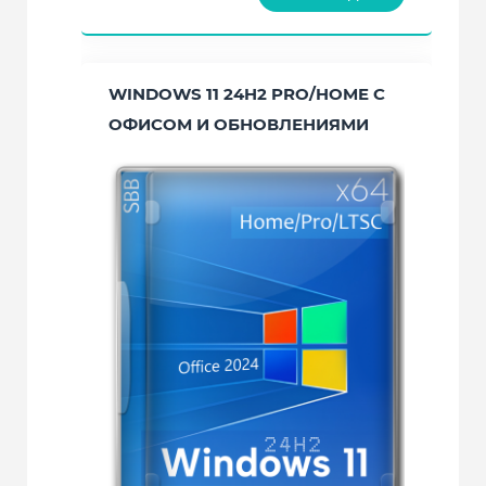
WINDOWS 11 24H2 PRO/HOME С
ОФИСОМ И ОБНОВЛЕНИЯМИ