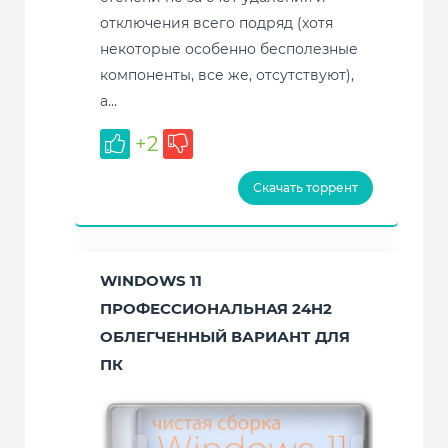
отключения всего подряд (хотя
некоторые особенно бесполезные
компоненты, все же, отсутствуют),
а...
+2
Скачать торрент
WINDOWS 11
ПРОФЕССИОНАЛЬНАЯ 24H2
ОБЛЕГЧЕННЫЙ ВАРИАНТ ДЛЯ
ПК