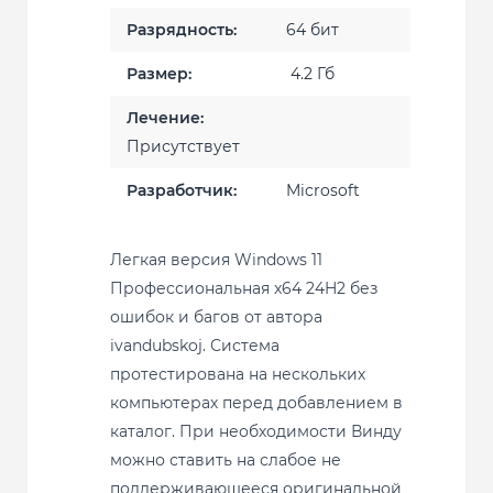
Разрядность:
64 бит
Размер:
4.2 Гб
Лечение:
Присутствует
Разработчик:
Microsoft
Легкая версия Windows 11
Профессиональная x64 24H2 без
ошибок и багов от автора
ivandubskoj. Система
протестирована на нескольких
компьютерах перед добавлением в
каталог. При необходимости Винду
можно ставить на слабое не
поддерживающееся оригинальной