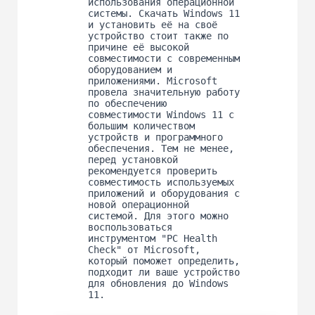
использования операционной
системы. Скачать Windows 11
и установить её на своё
устройство стоит также по
причине её высокой
совместимости с современным
оборудованием и
приложениями. Microsoft
провела значительную работу
по обеспечению
совместимости Windows 11 с
большим количеством
устройств и программного
обеспечения. Тем не менее,
перед установкой
рекомендуется проверить
совместимость используемых
приложений и оборудования с
новой операционной
системой. Для этого можно
воспользоваться
инструментом "PC Health
Check" от Microsoft,
который поможет определить,
подходит ли ваше устройство
для обновления до Windows
11.