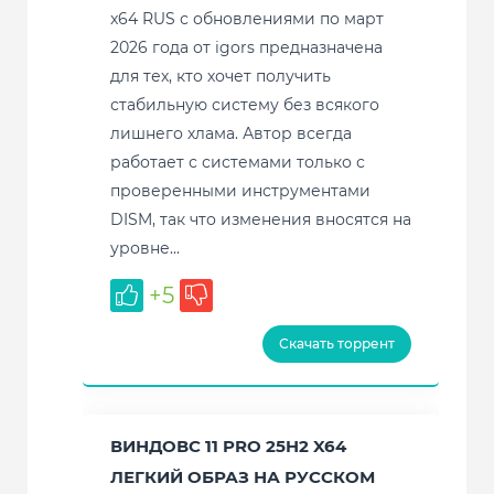
x64 RUS с обновлениями по март
2026 года от igors предназначена
для тех, кто хочет получить
стабильную систему без всякого
лишнего хлама. Автор всегда
работает с системами только с
проверенными инструментами
DISM, так что изменения вносятся на
уровне...
+5
Скачать торрент
ВИНДОВС 11 PRO 25H2 X64
ЛЕГКИЙ ОБРАЗ НА РУССКОМ