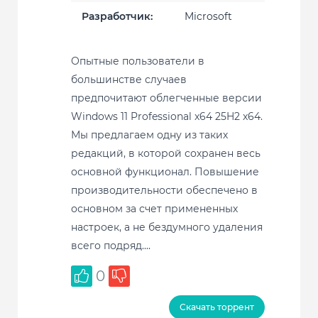
Разработчик:
Microsoft
Опытные пользователи в
большинстве случаев
предпочитают облегченные версии
Windows 11 Professional x64 25H2 x64.
Мы предлагаем одну из таких
редакций, в которой сохранен весь
основной функционал. Повышение
производительности обеспечено в
основном за счет примененных
настроек, а не бездумного удаления
всего подряд....
0
Скачать торрент