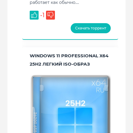
работает как обычно....
-1
Скачать торрент
WINDOWS 11 PROFESSIONAL X64
25H2 ЛЕГКИЙ ISO-ОБРАЗ