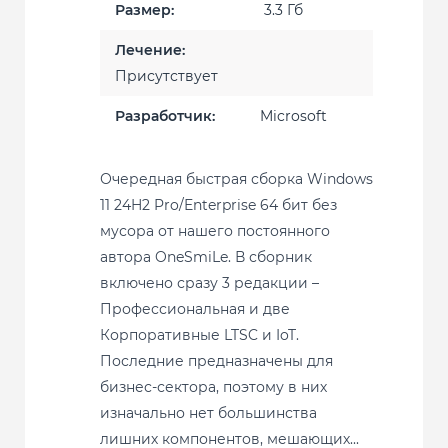
Размер:
3.3 Гб
Лечение:
Присутствует
Разработчик:
Microsoft
Очередная быстрая сборка Windows
11 24H2 Pro/Enterprise 64 бит без
мусора от нашего постоянного
автора OneSmiLe. В сборник
включено сразу 3 редакции –
Профессиональная и две
Корпоративные LTSC и IoT.
Последние предназначены для
бизнес-сектора, поэтому в них
изначально нет большинства
лишних компонентов, мешающих...