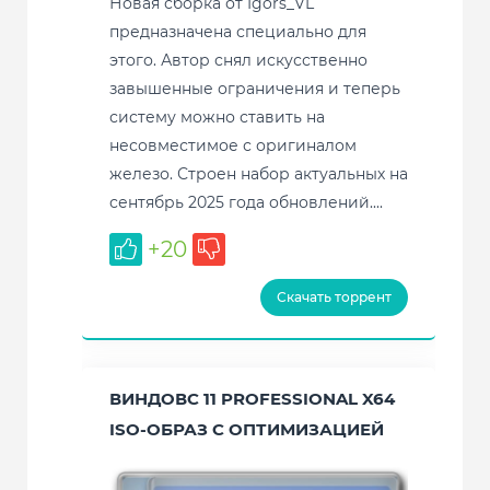
Новая сборка от Igors_VL
предназначена специально для
этого. Автор снял искусственно
завышенные ограничения и теперь
систему можно ставить на
несовместимое с оригиналом
железо. Строен набор актуальных на
сентябрь 2025 года обновлений....
+20
Скачать торрент
ВИНДОВС 11 PROFESSIONAL X64
ISO-ОБРАЗ С ОПТИМИЗАЦИЕЙ