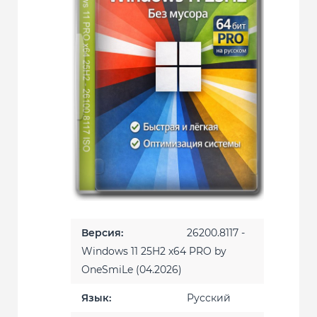
Версия:
26200.8117 -
Windows 11 25H2 x64 PRO by
OneSmiLe (04.2026)
Язык:
Русский