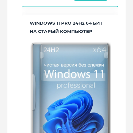
WINDOWS 11 PRO 24H2 64 БИТ
НА СТАРЫЙ КОМПЬЮТЕР