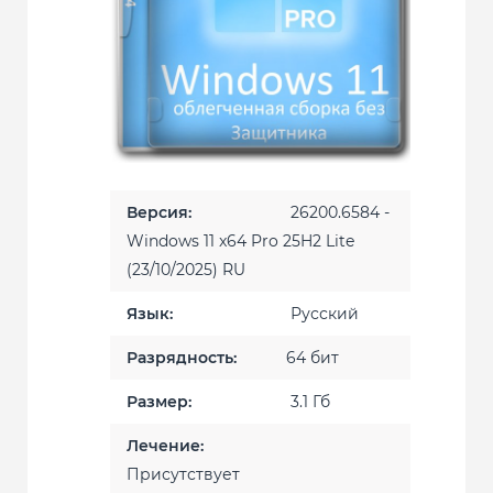
Версия:
26200.6584 -
Windows 11 x64 Pro 25H2 Lite
(23/10/2025) RU
Язык:
Русский
Разрядность:
64 бит
Размер:
3.1 Гб
Лечение:
Присутствует