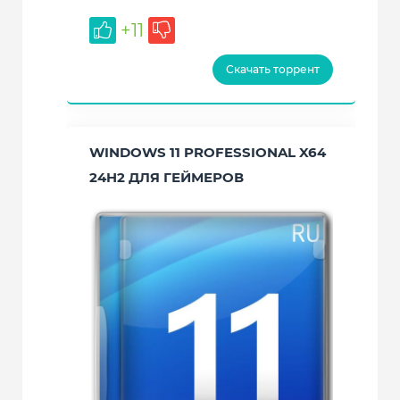
+11
Скачать торрент
WINDOWS 11 PROFESSIONAL X64
24H2 ДЛЯ ГЕЙМЕРОВ