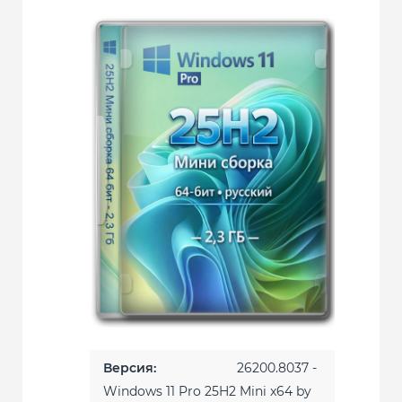
Версия:
26200.8037 -
Windows 11 Pro 25H2 Mini x64 by