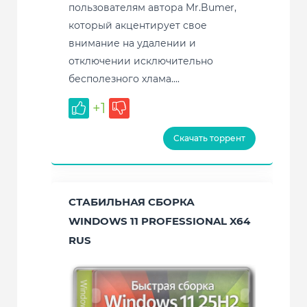
пользователям автора Mr.Bumer,
который акцентирует свое
внимание на удалении и
отключении исключительно
бесполезного хлама....
+1
Скачать торрент
СТАБИЛЬНАЯ СБОРКА
WINDOWS 11 PROFESSIONAL X64
RUS