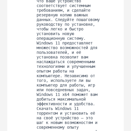
что ваше устройство
соответствует системным
требованиям, и сделайте
резервную копию важных
данных. Следуйте пошаговому
руководству по установке,
чтобы легко и быстро
установить новую
операционную систему.
Windows 11 предоставляет
множество возможностей для
пользователей, и её
установка позволит вам
наслаждаться современными
технологиями и улучшенным
опытом работы на
компьютере. Независимо от
того, используете ли вы
компьютер для работы, игр
или повседневных задач,
Windows 11 x64 поможет вам
добиться максимальной
эффективности и удобства.
Скачать Windows 11
торрентом и установить её
на своё устройство — это
шаг к новым возможностям и
современному опыту