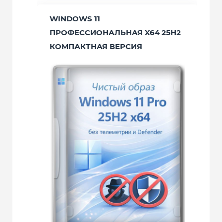
WINDOWS 11
ПРОФЕССИОНАЛЬНАЯ X64 25H2
КОМПАКТНАЯ ВЕРСИЯ