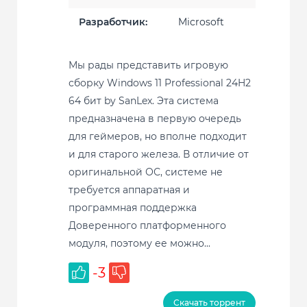
Разработчик:
Microsoft
Мы рады представить игровую
сборку Windows 11 Professional 24H2
64 бит by SanLex. Эта система
предназначена в первую очередь
для геймеров, но вполне подходит
и для старого железа. В отличие от
оригинальной ОС, системе не
требуется аппаратная и
программная поддержка
Доверенного платформенного
модуля, поэтому ее можно...
-3
Скачать торрент