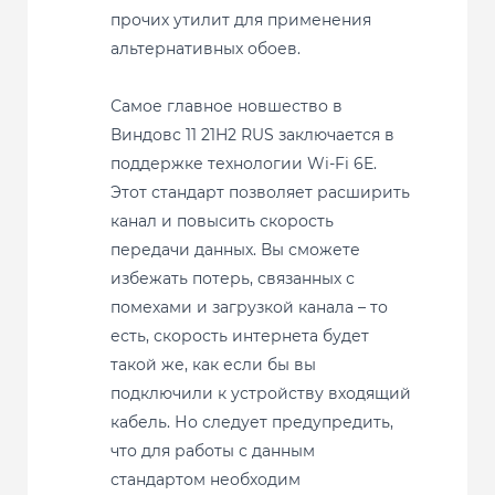
прочих утилит для применения
альтернативных обоев.
Самое главное новшество в
Виндовс 11 21H2 RUS заключается в
поддержке технологии Wi-Fi 6E.
Этот стандарт позволяет расширить
канал и повысить скорость
передачи данных. Вы сможете
избежать потерь, связанных с
помехами и загрузкой канала – то
есть, скорость интернета будет
такой же, как если бы вы
подключили к устройству входящий
кабель. Но следует предупредить,
что для работы с данным
стандартом необходим