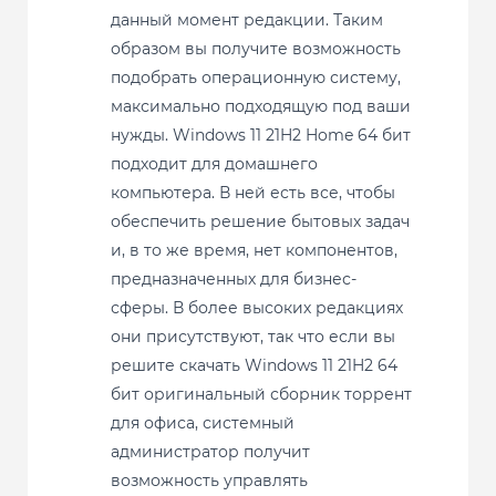
данный момент редакции. Таким
образом вы получите возможность
подобрать операционную систему,
максимально подходящую под ваши
нужды. Windows 11 21H2 Home 64 бит
подходит для домашнего
компьютера. В ней есть все, чтобы
обеспечить решение бытовых задач
и, в то же время, нет компонентов,
предназначенных для бизнес-
сферы. В более высоких редакциях
они присутствуют, так что если вы
решите скачать Windows 11 21H2 64
бит оригинальный сборник торрент
для офиса, системный
администратор получит
возможность управлять