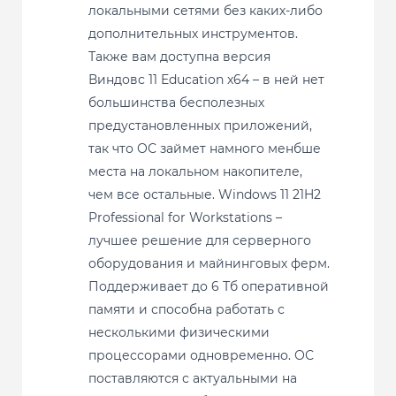
локальными сетями без каких-либо
дополнительных инструментов.
Также вам доступна версия
Виндовс 11 Education x64 – в ней нет
большинства бесполезных
предустановленных приложений,
так что ОС займет намного менбше
места на локальном накопителе,
чем все остальные. Windows 11 21H2
Professional for Workstations –
лучшее решение для серверного
оборудования и майнинговых ферм.
Поддерживает до 6 Тб оперативной
памяти и способна работать с
несколькими физическими
процессорами одновременно. ОС
поставляются с актуальными на