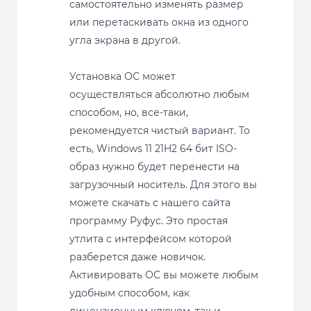
самостоятельно изменять размер
или перетаскивать окна из одного
угла экрана в другой.
Установка ОС может
осуществляться абсолютно любым
способом, но, все-таки,
рекомендуется чистый вариант. То
есть, Windows 11 21H2 64 бит ISO-
образ нужно будет перенести на
загрузочный носитель. Для этого вы
можете скачать с нашего сайта
программу Руфус. Это простая
утлита с интерфейсом которой
разберется даже новичок.
Активировать ОС вы можете любым
удобным способом, как
лицензионным ключом, так и