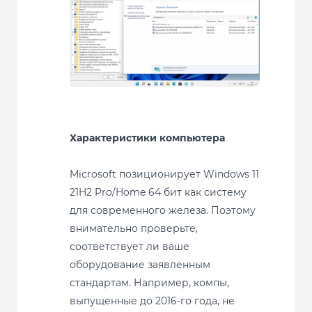
Характеристики компьютера
Microsoft позиционирует Windows 11
21H2 Pro/Home 64 бит как систему
для современного железа. Поэтому
внимательно проверьте,
соответствует ли ваше
оборудование заявленным
стандартам. Например, компы,
выпущенные до 2016-го года, не