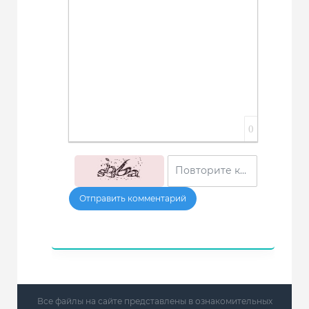
0
Отправить комментарий
Все файлы на сайте представлены в ознакомительных