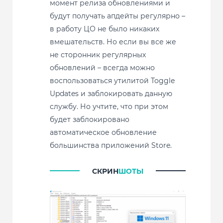
момент релиза обновлениями и
будут получать апдейты регулярно –
в работу ЦО не было никаких
вмешательств. Но если вы все же
не сторонник регулярных
обновлений – всегда можно
воспользоваться утилитой Toggle
Updates и заблокировать данную
службу. Но учтите, что при этом
будет заблокировано
автоматическое обновление
большинства приложений Store.
СКРИН
ШОТЫ