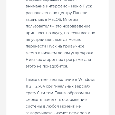
внимание интерфейс – меню Пуск
расположено по центру Панели
задач, как в MacOS. Многим
пользователям это нововведение
пришлось по вкусу, но, если вас оно
не устраивает, всегда можно
перенести Пуск на привычное
место в нижнем левом углу экрана.
Никаких сторонних программ для
этого не понадобится.
Также отмечаем наличие в Windows
11 21H2 x64 оригинальных версиях
сразу 6-ти тем. Таким образом вы
сможете изменять оформление
системы в любой момент, не
заморачиваясь насчет патчеров и