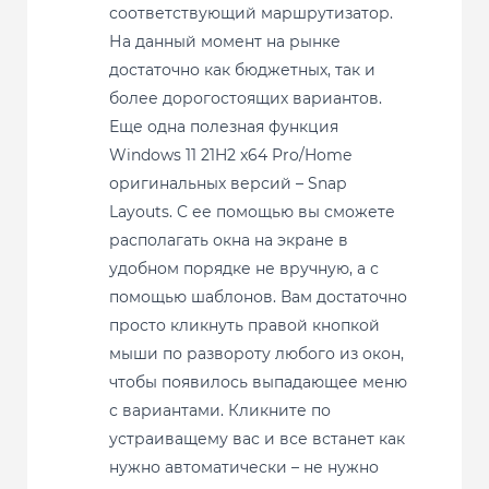
соответствующий маршрутизатор.
На данный момент на рынке
достаточно как бюджетных, так и
более дорогостоящих вариантов.
Еще одна полезная функция
Windows 11 21H2 x64 Pro/Home
оригинальных версий – Snap
Layouts. C ее помощью вы сможете
располагать окна на экране в
удобном порядке не вручную, а с
помощью шаблонов. Вам достаточно
просто кликнуть правой кнопкой
мыши по развороту любого из окон,
чтобы появилось выпадающее меню
с вариантами. Кликните по
устраиващему вас и все встанет как
нужно автоматически – не нужно