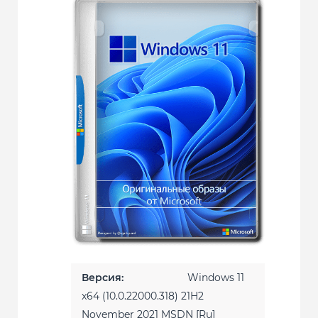
Версия:
Windows 11
x64 (10.0.22000.318) 21H2
November 2021 MSDN [Ru]