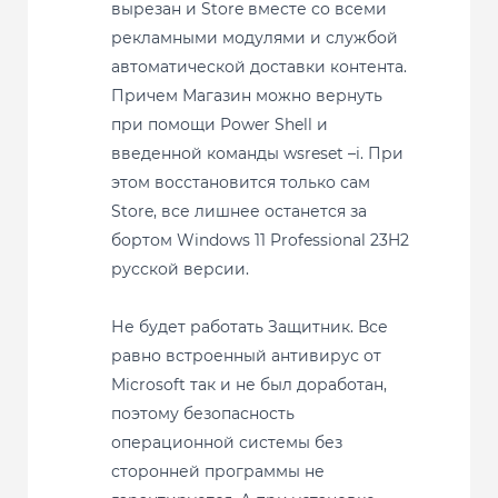
вырезан и Store вместе со всеми
рекламными модулями и службой
автоматической доставки контента.
Причем Магазин можно вернуть
при помощи Power Shell и
введенной команды wsreset –i. При
этом восстановится только сам
Store, все лишнее останется за
бортом Windows 11 Professional 23H2
русской версии.
Не будет работать Защитник. Все
равно встроенный антивирус от
Microsoft так и не был доработан,
поэтому безопасность
операционной системы без
сторонней программы не