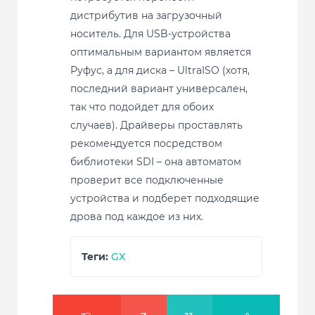
дистрибутив на загрузочный
носитель. Для USB-устройства
оптимальным вариантом является
Руфус, а для диска – UltraISO (хотя,
последний вариант универсален,
так что подойдет для обоих
случаев). Драйверы проставлять
рекомендуется посредством
библиотеки SDI – она автоматом
проверит все подключенные
устройства и подберет подходящие
дрова под каждое из них.
Теги:
GX