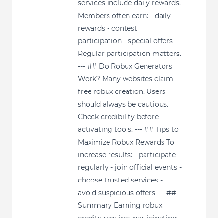
services include daily rewards.
Members often earn: - daily
rewards - contest
participation - special offers
Regular participation matters.
--- ## Do Robux Generators
Work? Many websites claim
free robux creation. Users
should always be cautious.
Check credibility before
activating tools. --- ## Tips to
Maximize Robux Rewards To
increase results: - participate
regularly - join official events -
choose trusted services -
avoid suspicious offers --- ##
Summary Earning robux