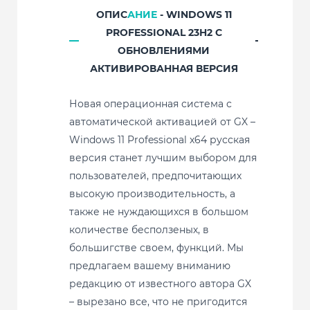
ОПИС
АНИЕ
- WINDOWS 11
PROFESSIONAL 23H2 С
ОБНОВЛЕНИЯМИ
АКТИВИРОВАННАЯ ВЕРСИЯ
Новая операционная система с
автоматической активацией от GX –
Windows 11 Professional x64 русская
версия станет лучшим выбором для
пользователей, предпочитающих
высокую производительность, а
также не нуждающихся в большом
количестве бесползеных, в
большигстве своем, функций. Мы
предлагаем вашему вниманию
редакцию от известного автора GX
– вырезано все, что не пригодится