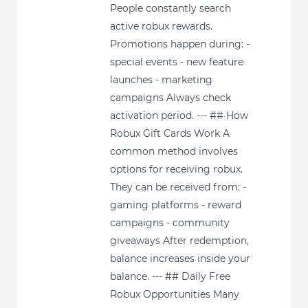
People constantly search
active robux rewards.
Promotions happen during: -
special events - new feature
launches - marketing
campaigns Always check
activation period. --- ## How
Robux Gift Cards Work A
common method involves
options for receiving robux.
They can be received from: -
gaming platforms - reward
campaigns - community
giveaways After redemption,
balance increases inside your
balance. --- ## Daily Free
Robux Opportunities Many