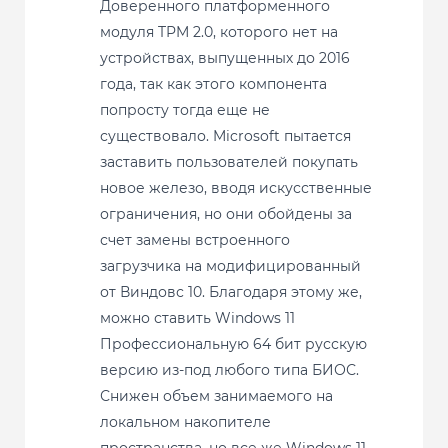
Доверенного платформенного
модуля TPM 2.0, которого нет на
устройствах, выпущенных до 2016
года, так как этого компонента
попросту тогда еще не
существовало. Microsoft пытается
заставить пользователей покупать
новое железо, вводя искусственные
ограничения, но они обойдены за
счет замены встроенного
загрузчика на модифицированный
от Виндовс 10. Благодаря этому же,
можно ставить Windows 11
Профессиональную 64 бит русскую
версию из-под любого типа БИОС.
Снижен объем занимаемого на
локальном накопителе