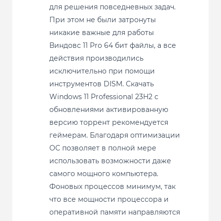
для решения повседневных задач.
При этом не были затронуты
никакие важные для работы
Виндовс 11 Pro 64 бит файлы, а все
действия производились
исключительно при помощи
инструментов DISM. Скачать
Windows 11 Professional 23H2 с
обновлениями активированную
версию торрент рекомендуется
геймерам. Благодаря оптимизации
ОС позволяет в полной мере
использовать возможности даже
самого мощного компьютера.
Фоновых процессов минимум, так
что все мощности процессора и
оперативной памяти направляются