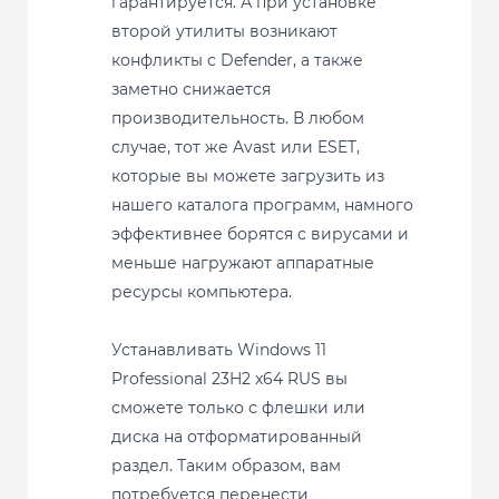
гарантируется. А при установке
второй утилиты возникают
конфликты с Defender, а также
заметно снижается
производительность. В любом
случае, тот же Avast или ESET,
которые вы можете загрузить из
нашего каталога программ, намного
эффективнее борятся с вирусами и
меньше нагружают аппаратные
ресурсы компьютера.
Устанавливать Windows 11
Professional 23H2 x64 RUS вы
сможете только с флешки или
диска на отформатированный
раздел. Таким образом, вам
потребуется перенести