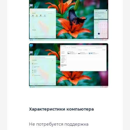
Характеристики компьютера
Не потребуется поддержка