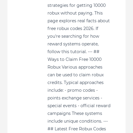
strategies for getting 10000
robux without paying. This
page explores real facts about
free robux codes 2026. If
you're searching for how
reward systems operate,
follow this tutorial. --- ##
Ways to Claim Free 10000
Robux Various approaches
can be used to claim robux
credits. Typical approaches
include: - promo codes -
points exchange services -
special events - official reward
campaigns These systems
include unique conditions. ---
## Latest Free Robux Codes