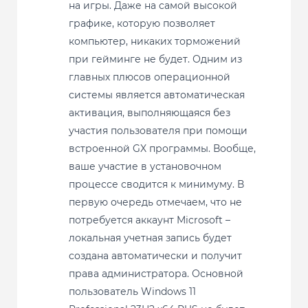
на игры. Даже на самой высокой
графике, которую позволяет
компьютер, никаких торможений
при гейминге не будет. Одним из
главных плюсов операционной
системы является автоматическая
активация, выполняющаяся без
участия пользователя при помощи
встроенной GX программы. Вообще,
ваше участие в установочном
процессе сводится к минимуму. В
первую очередь отмечаем, что не
потребуется аккаунт Microsoft –
локальная учетная запись будет
создана автоматически и получит
права администратора. Основной
пользователь Windows 11