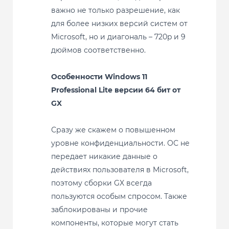
важно не только разрешение, как
для более низких версий систем от
Microsoft, но и диагональ – 720p и 9
дюймов соответственно.
Особенности Windows 11
Professional Lite версии 64 бит от
GX
Сразу же скажем о повышенном
уровне конфиденциальности. ОС не
передает никакие данные о
действиях пользователя в Microsoft,
поэтому сборки GX всегда
пользуются особым спросом. Также
заблокированы и прочие
компоненты, которые могут стать