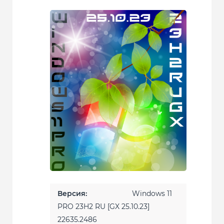
Версия:
Windows 11
PRO 23H2 RU [GX 25.10.23]
22635.2486