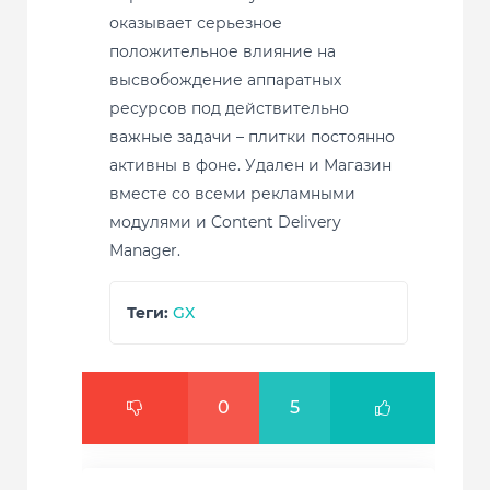
оказывает серьезное
положительное влияние на
высвобождение аппаратных
ресурсов под действительно
важные задачи – плитки постоянно
активны в фоне. Удален и Магазин
вместе со всеми рекламными
модулями и Content Delivery
Manager.
Теги:
GX
0
5