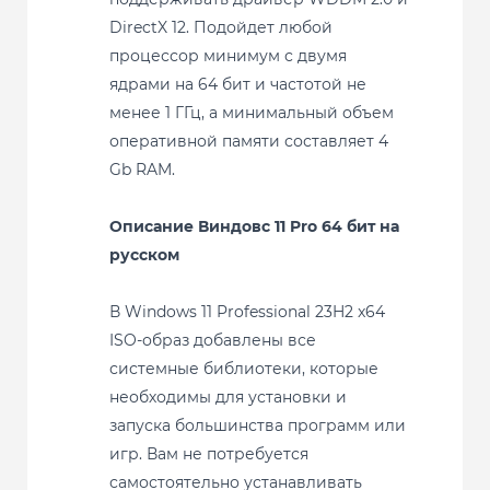
DirectX 12. Подойдет любой
процессор минимум с двумя
ядрами на 64 бит и частотой не
менее 1 ГГц, а минимальный объем
оперативной памяти составляет 4
Gb RAM.
Описание Виндовс 11 Pro 64 бит на
русском
В Windows 11 Professional 23H2 x64
ISO-образ добавлены все
системные библиотеки, которые
необходимы для установки и
запуска большинства программ или
игр. Вам не потребуется
самостоятельно устанавливать