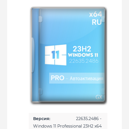
Версия:
22635.2486 -
Windows 11 Professional 23H2 x64