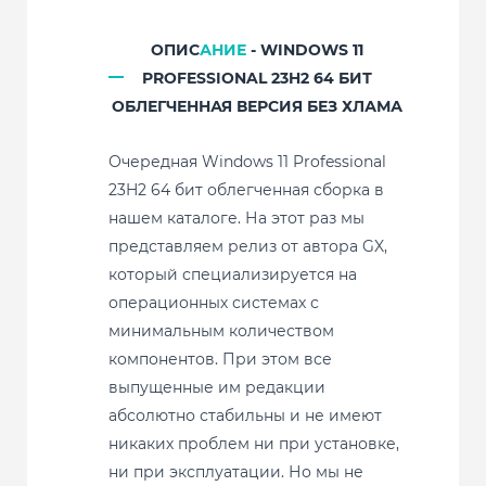
ОПИС
АНИЕ
- WINDOWS 11
PROFESSIONAL 23H2 64 БИТ
ОБЛЕГЧЕННАЯ ВЕРСИЯ БЕЗ ХЛАМА
Очередная Windows 11 Professional
23H2 64 бит облегченная сборка в
нашем каталоге. На этот раз мы
представляем релиз от автора GX,
который специализируется на
операционных системах с
минимальным количеством
компонентов. При этом все
выпущенные им редакции
абсолютно стабильны и не имеют
никаких проблем ни при установке,
ни при эксплуатации. Но мы не