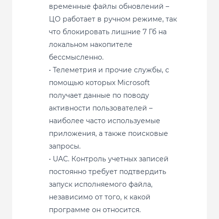
временные файлы обновлений –
ЦО работает в ручном режиме, так
что блокировать лишние 7 Гб на
локальном накопителе
бессмысленно.
• Телеметрия и прочие службы, с
помощью которых Microsoft
получает данные по поводу
активности пользователей –
наиболее часто используемые
приложения, а также поисковые
запросы.
• UAC. Контроль учетных записей
постоянно требует подтвердить
запуск исполняемого файла,
независимо от того, к какой
программе он относится.