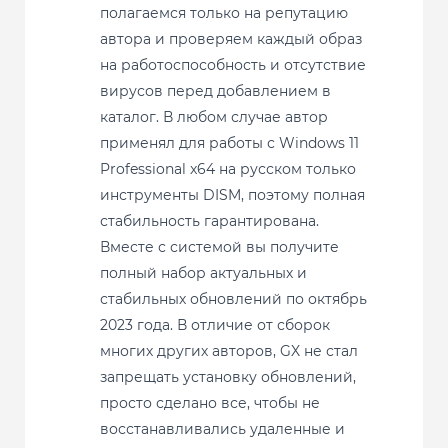
полагаемся только на репутацию
автора и проверяем каждый образ
на работоспособность и отсутствие
вирусов перед добавлением в
каталог. В любом случае автор
применял для работы с Windows 11
Professional x64 на русском только
инструменты DISM, поэтому полная
стабильность гарантирована.
Вместе с системой вы получите
полный набор актуальных и
стабильных обновлений по октябрь
2023 года. В отличие от сборок
многих других авторов, GX не стал
запрещать установку обновлений,
просто сделано все, чтобы не
восстанавливались удаленные и