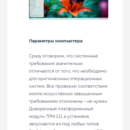
Параметры компьютера
Сразу оговорим, что системные
требования значительно
отличаются от того, что необходимо
для оригинальных операционных
систем. Все проверки соответствия
компа искусственно завышенным
требованиям отключены – не нужен
Доверенный платформенный
модуль TPM 2.0, а установка
запускается из-под любых типов