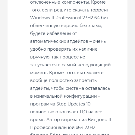
отключенные компоненты. Кроме
того, если решите скачать торрент
Windows 11 Professional 23H2 64 бит
облегченную версию без хлама,
будете избавлены от
автоматических апдейтов – очень
удобно проверять их наличие
вручную, так процесс не
запускается в самый неподходящий
момент. Кроме того, вы сможете
вообще полностью запретить
апдейты, чтобы система оставалась
в изначальной конфигурации –
программа Stop Updates 10
полностью отключает ЦО на все
время. Автор вырезал из Виндовс 11
Профессиональной x64 23H2