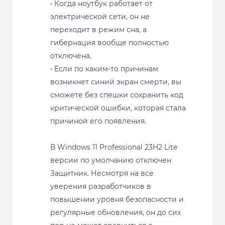
• Когда ноутбук работает от
электрической сети, он не
переходит в режим сна, а
гибернация вообще полностью
отключена.
• Если по каким-то причинам
возникнет синий экран смерти, вы
сможете без спешки сохранить код
критической ошибки, которая стала
причиной его появления.
В Windows 11 Professional 23H2 Lite
версии по умолчанию отключен
Защитник. Несмотря на все
уверения разработчиков в
повышении уровня безопасности и
регулярные обновления, он до сих