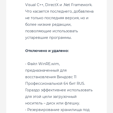
Visual C++, DirectX и .Net Framework.
Что касается последнего, добавлена
не только последняя версия, но и
более низкие редакции,
позволяющие использовать
устаревшие программы.
Отключено и удалено:
• Файл WinRE.wim,
предназначенный для
восстановления Виндовс 11
Профессиональной 64 бит RUS.
Гораздо эффективнее использовать
для этой цели загрузочный
носитель – диск или флешку.
• Резервирование хранилища под