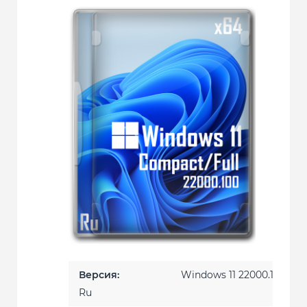
Версия:
Windows 11 22000.100 x64
Ru