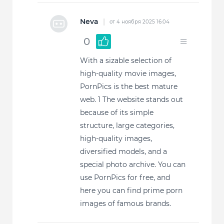
Neva
|
от 4 ноября 2025 16:04
0
With a sizable selection of
high-quality movie images,
PornPics is the best mature
web. 1 The website stands out
because of its simple
structure, large categories,
high-quality images,
diversified models, and a
special photo archive. You can
use PornPics for free, and
here you can find prime porn
images of famous brands.