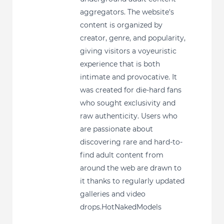
aggregators. The website's
content is organized by
creator, genre, and popularity,
giving visitors a voyeuristic
experience that is both
intimate and provocative. It
was created for die-hard fans
who sought exclusivity and
raw authenticity. Users who
are passionate about
discovering rare and hard-to-
find adult content from
around the web are drawn to
it thanks to regularly updated
galleries and video
drops.HotNakedModels