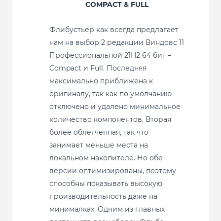
COMPACT & FULL
Флибустьер как всегда предлагает
нам на выбор 2 редакции Виндовс 11
Профессиональной 21H2 64 бит –
Compact и Full. Последняя
максимально приближена к
оригиналу, так как по умолчанию
отключено и удалено минимальное
количество компонентов. Вторая
более облегченная, так что
занимает меньше места на
локальном накопителе. Но обе
версии оптимизированы, поэтому
способны показывать высокую
производительность даже на
минималках. Одним из главных