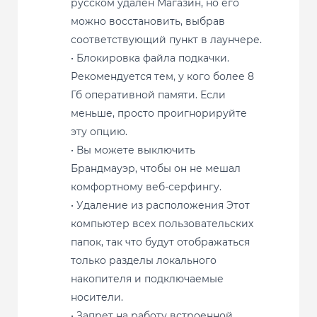
русском удален Магазин, но его
можно восстановить, выбрав
соответствующий пункт в лаунчере.
• Блокировка файла подкачки.
Рекомендуется тем, у кого более 8
Гб оперативной памяти. Если
меньше, просто проигнорируйте
эту опцию.
• Вы можете выключить
Брандмауэр, чтобы он не мешал
комфортному веб-серфингу.
• Удаление из расположения Этот
компьютер всех пользовательских
папок, так что будут отображаться
только разделы локального
накопителя и подключаемые
носители.
• Запрет на работу встроенной