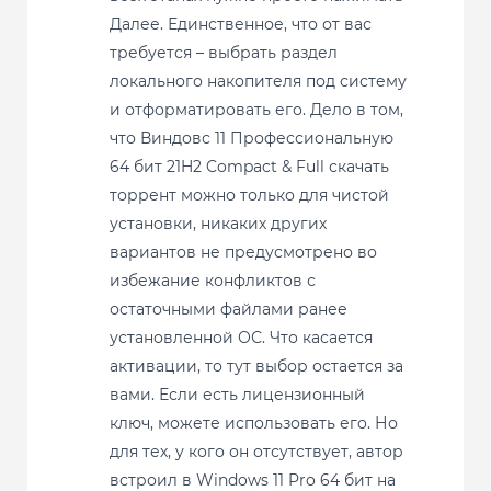
Далее. Единственное, что от вас
требуется – выбрать раздел
локального накопителя под систему
и отформатировать его. Дело в том,
что Виндовс 11 Профессиональную
64 бит 21H2 Compact & Full скачать
торрент можно только для чистой
установки, никаких других
вариантов не предусмотрено во
избежание конфликтов с
остаточными файлами ранее
установленной ОС. Что касается
активации, то тут выбор остается за
вами. Если есть лицензионный
ключ, можете использовать его. Но
для тех, у кого он отсутствует, автор
встроил в Windows 11 Pro 64 бит на