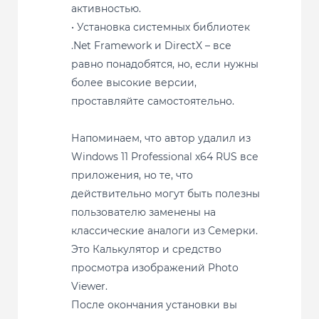
активностью.
• Установка системных библиотек
.Net Framework и DirectX – все
равно понадобятся, но, если нужны
более высокие версии,
проставляйте самостоятельно.
Напоминаем, что автор удалил из
Windows 11 Professional x64 RUS все
приложения, но те, что
действительно могут быть полезны
пользователю заменены на
классические аналоги из Семерки.
Это Калькулятор и средство
просмотра изображений Photo
Viewer.
После окончания установки вы