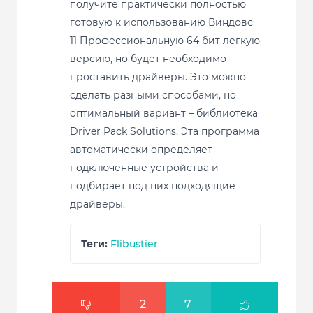
получите практически полностью
готовую к использованию Виндовс
11 Профессиональную 64 бит легкую
версию, но будет необходимо
проставить драйверы. Это можно
сделать разными способами, но
оптимальный вариант – библиотека
Driver Pack Solutions. Эта программа
автоматически определяет
подключенные устройства и
подбирает под них подходящие
драйверы.
Теги:
Flibustier
2
7