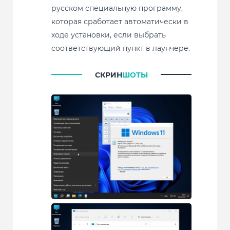
русском специальную программу,
которая сработает автоматически в
ходе установки, если выбрать
соответствующий пункт в лаунчере.
СКРИН
ШОТЫ