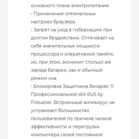
основного плана электропитания.
• Применение оптимальных
настроек браузера.
• Запрет на уход в гибернацию при
долгом бездействии. Оттягивает на
себя значительные мощности
процессора и оперативной памяти,
но, при этом, экономит столько же
заряда батареи, как и обычный
режим сна.
• Блокировка Защитника Виндовс 11
Профессиональной x64 RUS by
Flibustier. Встроенный антивирус не
устраивает большинство
пользователей по причине низкой
эффективности и перегрузки
компьютера своей постоянной