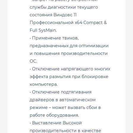
службы диагностики текущего
состояния Виндовс 11
Профессиональной x64 Compact &
Full SysMain.
• Применение твиков,
предназначенных для оптимизации
и повышения производительности
ОС.
• Отключение напрягающего многих
эффекта размытия при блокировке
компьютера.
• Отключение подтягивания
драйверов в автоматическом
режиме – может вызвать сбои в
работе оборудования.
• Выставление Высокой
производительности в качестве