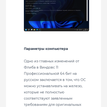
Параметры компьютера
Одно из главных изменений от
Флиба в Виндовс 11
Профессиональной 64 бит на
русском заключается в том, что ОС
можно устанавливать на железо,
которые не полностью
соответствуют заявленным
требованиям для оригинальных