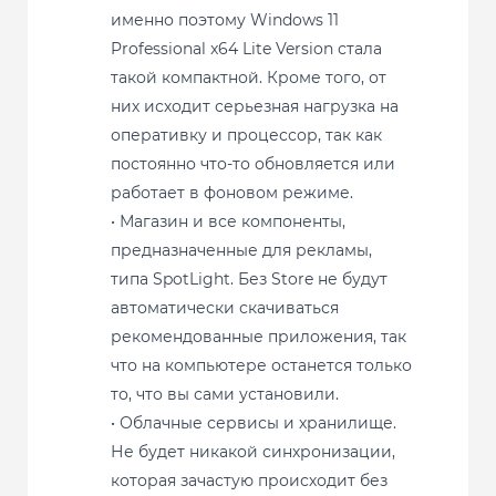
именно поэтому Windows 11
Professional x64 Lite Version стала
такой компактной. Кроме того, от
них исходит серьезная нагрузка на
оперативку и процессор, так как
постоянно что-то обновляется или
работает в фоновом режиме.
• Магазин и все компоненты,
предназначенные для рекламы,
типа SpotLight. Без Store не будут
автоматически скачиваться
рекомендованные приложения, так
что на компьютере останется только
то, что вы сами установили.
• Облачные сервисы и хранилище.
Не будет никакой синхронизации,
которая зачастую происходит без