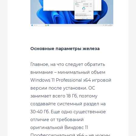
Основные параметры железа
Главное, на что следует обратить
внимание – минимальный объем
Windows 11 Professional x64 игровой
версии после установки. ОС
занимает всего 18 Гб, поэтому
создавайте системный раздел на
30-40 Гб. Еще одно существенное
отличие от требований
оригинальной Виндовс 11
Профессиональной x64 – не нужны