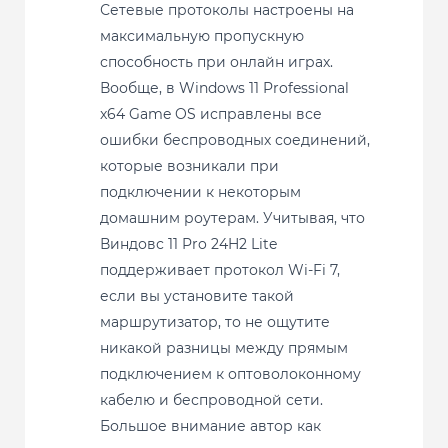
Сетевые протоколы настроены на
максимальную пропускную
способность при онлайн играх.
Вообще, в Windows 11 Professional
x64 Game OS исправлены все
ошибки беспроводных соединений,
которые возникали при
подключении к некоторым
домашним роутерам. Учитывая, что
Виндовс 11 Pro 24H2 Lite
поддерживает протокол Wi-Fi 7,
если вы установите такой
маршрутизатор, то не ощутите
никакой разницы между прямым
подключением к оптоволоконному
кабелю и беспроводной сети.
Большое внимание автор как