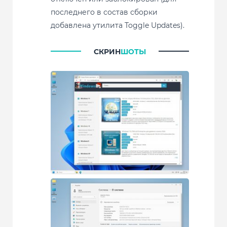
последнего в состав сборки
добавлена утилита Toggle Updates).
СКРИН
ШОТЫ