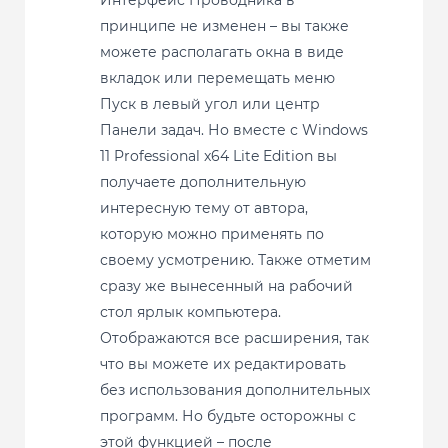
принципе не изменен – вы также
можете располагать окна в виде
вкладок или перемещать меню
Пуск в левый угол или центр
Панели задач. Но вместе с Windows
11 Professional x64 Lite Edition вы
получаете дополнительную
интересную тему от автора,
которую можно применять по
своему усмотрению. Также отметим
сразу же вынесенный на рабочий
стол ярлык компьютера.
Отображаются все расширения, так
что вы можете их редактировать
без использования дополнительных
программ. Но будьте осторожны с
этой функцией – после