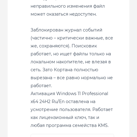
неправильного изменения файл
может оказаться недоступен.
Заблокирован журнал событий
(частично – критически важные, все
же, сохраняются). Поисковик
работает, но ищет файлы только на
локальном накопителе, не влезая в
сеть. Зато Кортана полностью
вырезана – все равно нормально не
работает.
Активация Windows 11 Professional
x64 24H2 Ru/En оставлена на
усмотрение пользователя. Работает
как лицензионный ключ, так и
любая программа семейства KMS.