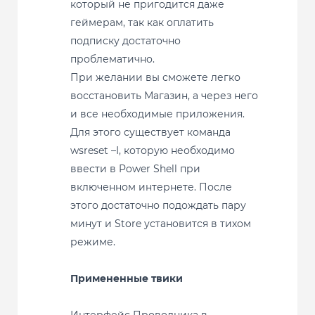
который не пригодится даже
геймерам, так как оплатить
подписку достаточно
проблематично.
При желании вы сможете легко
восстановить Магазин, а через него
и все необходимые приложения.
Для этого существует команда
wsreset –I, которую необходимо
ввести в Power Shell при
включенном интернете. После
этого достаточно подождать пару
минут и Store установится в тихом
режиме.
Примененные твики
Интерфейс Проводника в