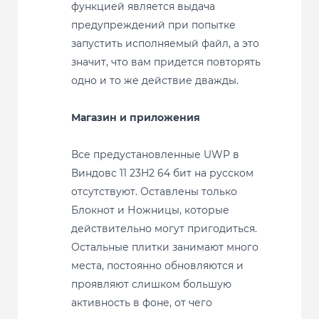
функцией является выдача
предупреждений при попытке
запустить исполняемый файл, а это
значит, что вам придется повторять
одно и то же действие дважды.
Магазин и приложения
Все предустановленные UWP в
Виндовс 11 23H2 64 бит на русском
отсутствуют. Оставлены только
Блокнот и Ножницы, которые
действительно могут пригодиться.
Остальные плитки занимают много
места, постоянно обновляются и
проявляют слишком большую
активность в фоне, от чего