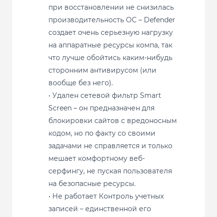
при восстановлении не снизилась
производительность ОС – Defender
создает очень серьезную нагрузку
на аппаратные ресурсы компа, так
что лучше обойтись каким-нибудь
сторонним антивирусом (или
вообще без него).
• Удален сетевой фильтр Smart
Screen – он предназначен для
блокировки сайтов с вредоносным
кодом, но по факту со своими
задачами не справляется и только
мешает комфортному веб-
серфингу, не пуская пользователя
на безопасные ресурсы.
• Не работает Контроль учетных
записей – единственной его