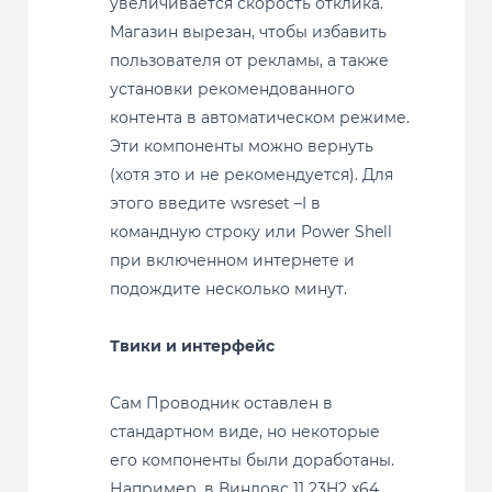
увеличивается скорость отклика.
Магазин вырезан, чтобы избавить
пользователя от рекламы, а также
установки рекомендованного
контента в автоматическом режиме.
Эти компоненты можно вернуть
(хотя это и не рекомендуется). Для
этого введите wsreset –I в
командную строку или Power Shell
при включенном интернете и
подождите несколько минут.
Твики и интерфейс
Сам Проводник оставлен в
стандартном виде, но некоторые
его компоненты были доработаны.
Например, в Виндовс 11 23H2 x64