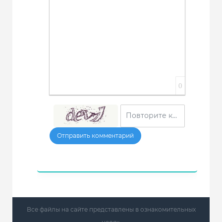
0
Отправить комментарий
Все файлы на сайте представлены в ознакомительных