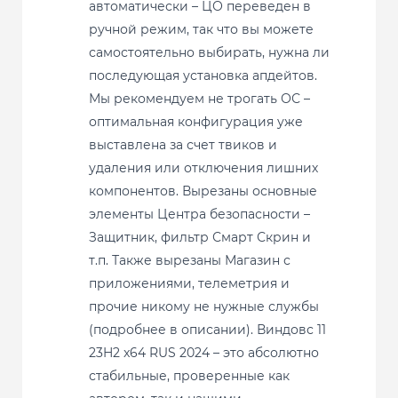
автоматически – ЦО переведен в
ручной режим, так что вы можете
самостоятельно выбирать, нужна ли
последующая установка апдейтов.
Мы рекомендуем не трогать ОС –
оптимальная конфигурация уже
выставлена за счет твиков и
удаления или отключения лишних
компонентов. Вырезаны основные
элементы Центра безопасности –
Защитник, фильтр Смарт Скрин и
т.п. Также вырезаны Магазин с
приложениями, телеметрия и
прочие никому не нужные службы
(подробнее в описании). Виндовс 11
23H2 x64 RUS 2024 – это абсолютно
стабильные, проверенные как