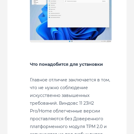
Что понадобится для установки
Главное отличие заключается в том,
что не нужно соблюдение
искусственно завышенных
требований. Виндовс 11 23H2
Pro/Home облегченные версии
проставляются без Доверенного
платформенного модуля TPM 2.0 и