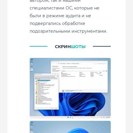
автором, так и нашими
специалистами ОС, которые не
были в режиме аудита и не
подвергались обработке
подозрительными инструментами.
СКРИН
ШОТЫ