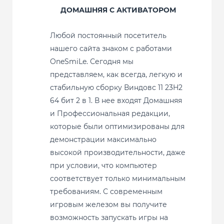
ДОМАШНЯЯ С АКТИВАТОРОМ
Любой постоянный посетитель
нашего сайта знаком с работами
OneSmiLe. Сегодня мы
представляем, как всегда, легкую и
стабильную сборку Виндовс 11 23H2
64 бит 2 в 1. В нее входят Домашняя
и Профессиональная редакции,
которые были оптимизированы для
демонстрации максимально
высокой производительности, даже
при условии, что компьютер
соответствует только минимальным
требованиям. С современным
игровым железом вы получите
возможность запускать игры на