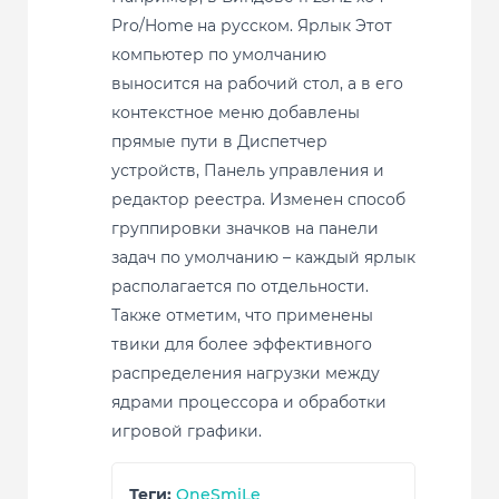
Pro/Home на русском. Ярлык Этот
компьютер по умолчанию
выносится на рабочий стол, а в его
контекстное меню добавлены
прямые пути в Диспетчер
устройств, Панель управления и
редактор реестра. Изменен способ
группировки значков на панели
задач по умолчанию – каждый ярлык
располагается по отдельности.
Также отметим, что применены
твики для более эффективного
распределения нагрузки между
ядрами процессора и обработки
игровой графики.
Теги:
OneSmiLe