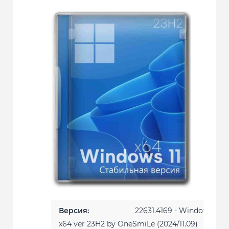
Версия:
22631.4169 - Windows 11 
x64 ver 23H2 by OneSmiLe (2024/11.09)