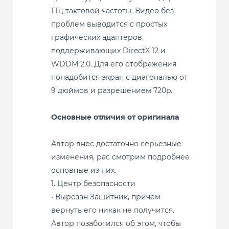
ГГц тактовой частоты. Видео без
проблем выводится с простых
графических адаптеров,
поддерживающих DirectX 12 и
WDDM 2.0. Для его отображения
понадобится экран с диагональю от
9 дюймов и разрешением 720p.
Основные отличия от оригинала
Автор внес достаточно серьезные
изменения, рас смотрим подробнее
основные из них.
1. Центр безопасности
• Вырезан Защитник, причем
вернуть его никак не получится.
Автор позаботился об этом, чтобы