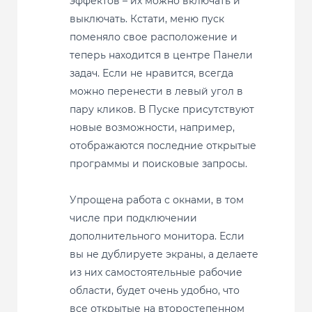
эффектов – их можно включать и
выключать. Кстати, меню пуск
поменяло свое расположение и
теперь находится в центре Панели
задач. Если не нравится, всегда
можно перенести в левый угол в
пару кликов. В Пуске присутствуют
новые возможности, например,
отображаются последние открытые
программы и поисковые запросы.
Упрощена работа с окнами, в том
числе при подключении
дополнительного монитора. Если
вы не дублируете экраны, а делаете
из них самостоятельные рабочие
области, будет очень удобно, что
все открытые на второстепенном