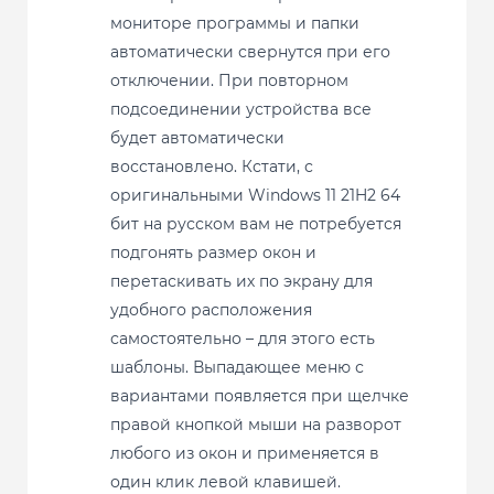
мониторе программы и папки
автоматически свернутся при его
отключении. При повторном
подсоединении устройства все
будет автоматически
восстановлено. Кстати, с
оригинальными Windows 11 21H2 64
бит на русском вам не потребуется
подгонять размер окон и
перетаскивать их по экрану для
удобного расположения
самостоятельно – для этого есть
шаблоны. Выпадающее меню с
вариантами появляется при щелчке
правой кнопкой мыши на разворот
любого из окон и применяется в
один клик левой клавишей.