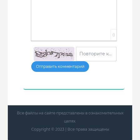
0
Отправить комментарий
Все файлы на сайте представлены в ознакомительных
целях.
Copyright © 2023 | Все права защищены