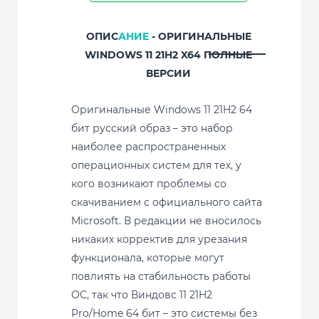
ОПИС
АНИЕ
- ОРИГИНАЛЬНЫЕ
WINDOWS 11 21H2 X64 ПОЛНЫЕ
ВЕРСИИ
Оригинальные Windows 11 21H2 64
бит русский образ – это набор
наиболее распространенных
операционных систем для тех, у
кого возникают проблемы со
скачиванием с официального сайта
Microsoft. В редакции не вносилось
никаких корректив для урезания
функционала, которые могут
повлиять на стабильность работы
ОС, так что Виндовс 11 21H2
Pro/Home 64 бит – это системы без