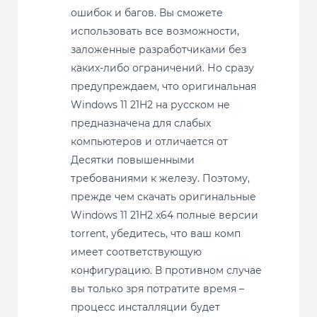
ошибок и багов. Вы сможете
использовать все возможности,
заложенные разработчиками без
каких-либо ограничений. Но сразу
предупреждаем, что оригинальная
Windows 11 21H2 на русском не
предназначена для слабых
компьютеров и отличается от
Десятки повышенными
требованиями к железу. Поэтому,
прежде чем скачать оригинальные
Windows 11 21H2 x64 полные версии
torrent, убедитесь, что ваш комп
имеет соответствующую
конфигурацию. В противном случае
вы только зря потратите время –
процесс инсталляции будет