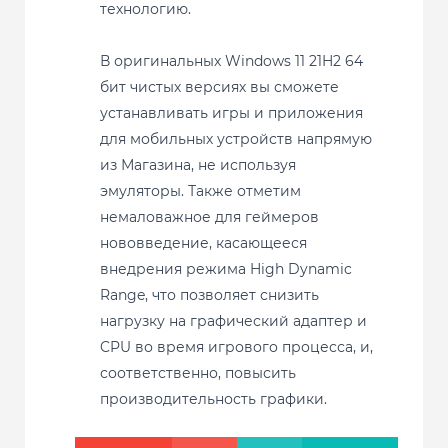
технологию.
В оригинальных Windows 11 21H2 64
бит чистых версиях вы сможете
устанавливать игры и приложения
для мобильных устройств напрямую
из Магазина, не используя
эмуляторы. Также отметим
немаловажное для геймеров
нововведение, касающееся
внедрения режима High Dynamic
Range, что позволяет снизить
нагрузку на графический адаптер и
CPU во время игрового процесса, и,
соответственно, повысить
производительность графики.