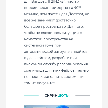
для Виндовс 11 21H2 x64 чистых
версий весят примерно на 40%
меньше, чем пакеты для Десятки, но
все же занимают достаточно
большое пространство. Для того,
чтобы не сложилось ситуации с
нехваткой пространства на
системном томе при
автоматической загрузке апдейтов
в дальнейшем, разработчики
включили службу резервирования
хранилища для этих файлов, так что
полностью заполнить системный
том не получится.
СКРИН
ШОТЫ