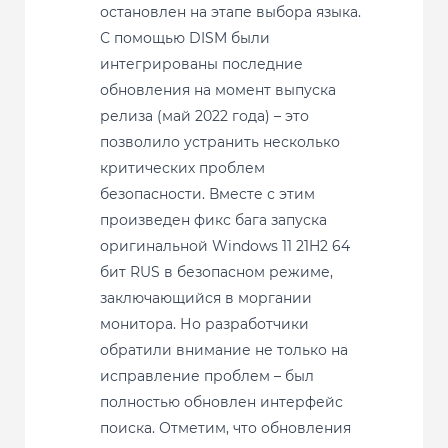
остановлен на этапе выбора языка.
С помощью DISM были
интегрированы последние
обновления на момент выпуска
релиза (май 2022 года) – это
позволило устранить несколько
критических проблем
безопасности. Вместе с этим
произведен фикс бага запуска
оригинальной Windows 11 21H2 64
бит RUS в безопасном режиме,
заключающийся в моргании
монитора. Но разработчики
обратили внимание не только на
исправление проблем – был
полностью обновлен интерфейс
поиска. Отметим, что обновления