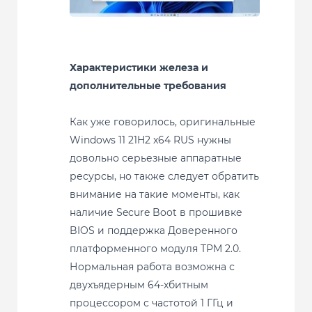
Характеристики железа и
дополнительные требования
Как уже говорилось, оригинальные
Windows 11 21H2 x64 RUS нужны
довольно серьезные аппаратные
ресурсы, но также следует обратить
внимание на такие моменты, как
наличие Secure Boot в прошивке
BIOS и поддержка Доверенного
платформенного модуля TPM 2.0.
Нормальная работа возможна с
двухъядерным 64-хбитным
процессором с частотой 1 ГГц и