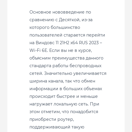
Основное нововведение по
сравнению с Десяткой, из-за
которого большинство
пользователей старается перейти
на Виндовс 11 21H2 x64 RUS 2023 –
Wi-Fi 6E. Если вы не в курсе,
объясним преимущества данного
стандарта работы беспроводных
сетей. Значительно увеличивается
ширина канала, так что обмен
информации в больших объемах
происходит быстрее и меньше
нагружает локальную сеть. При
этом отметим, что понадобится
приобрести роутер,
поддерживающий такую